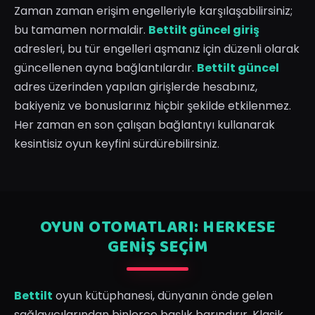
Zaman zaman erişim engelleriyle karşılaşabilirsiniz;
bu tamamen normaldir.
Bettilt güncel giriş
adresleri, bu tür engelleri aşmanız için düzenli olarak
güncellenen ayna bağlantılardır.
Bettilt güncel
adres üzerinden yapılan girişlerde hesabınız,
bakiyeniz ve bonuslarınız hiçbir şekilde etkilenmez.
Her zaman en son çalışan bağlantıyı kullanarak
kesintisiz oyun keyfini sürdürebilirsiniz.
OYUN OTOMATLARI: HERKESE
GENIŞ SEÇIM
Bettilt
oyun kütüphanesi, dünyanın önde gelen
sağlayıcılarından binlerce başlık barındırır. Klasik