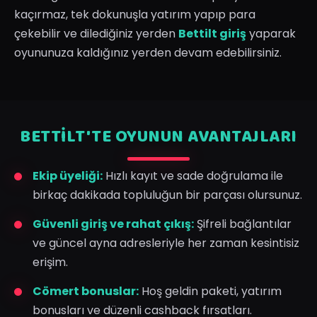
kaçırmaz, tek dokunuşla yatırım yapıp para
çekebilir ve dilediğiniz yerden
Bettilt giriş
yaparak
oyununuza kaldığınız yerden devam edebilirsiniz.
BETTILT'TE OYUNUN AVANTAJLARI
Ekip üyeliği:
Hızlı kayıt ve sade doğrulama ile
birkaç dakikada topluluğun bir parçası olursunuz.
Güvenli giriş ve rahat çıkış:
Şifreli bağlantılar
ve güncel ayna adresleriyle her zaman kesintisiz
erişim.
Cömert bonuslar:
Hoş geldin paketi, yatırım
bonusları ve düzenli cashback fırsatları.