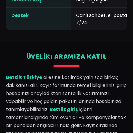
Destek
Canlı sohbet, e-posta, 
7/24
ÜYELIK: ARAMIZA KATIL
Bettilt Türkiye
ailesine katılmak yalnızca birkaç
dakikanızı alır. Kayıt formunda temel bilgilerinizi girip
hesabınızı onayladıktan sonra ilk yatırımınızı
yapabilir ve hoş geldin paketini anında hesabınıza
tanımlayabilirsiniz.
Bettilt giriş
işlemi
tamamlandığında tüm oyunlar ve kampanyalar tek
bir panelden erişilebilir hâle gelir. Kayıt sırasında