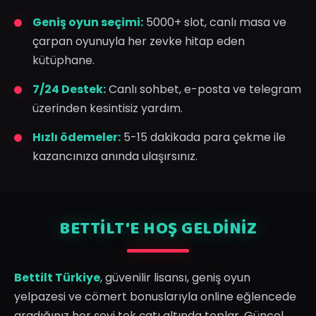
Geniş oyun seçimi:
5000+ slot, canlı masa ve
çarpan oyunuyla her zevke hitap eden
kütüphane.
7/24 Destek:
Canlı sohbet, e-posta ve telegram
üzerinden kesintisiz yardım.
Hızlı ödemeler:
5-15 dakikada para çekme ile
kazancınıza anında ulaşırsınız.
BETTILT'E HOŞ GELDINIZ
Bettilt Türkiye
, güvenilir lisansı, geniş oyun
yelpazesi ve cömert bonuslarıyla online eğlencede
aradığınız her şeyi tek çatı altında toplar. Güncel